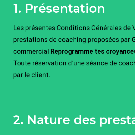
1. Présentation
Les présentes Conditions Générales de V
prestations de coaching proposées par
G
commercial
Reprogramme tes croyance
Toute réservation d’une séance de coach
par le client.
2. Nature des prest