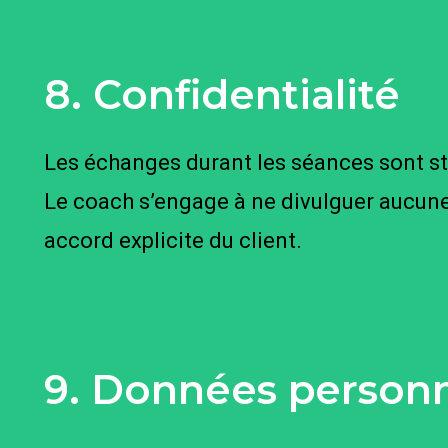
8. Confidentialité
Les échanges durant les séances sont st
Le coach s’engage à ne divulguer aucune 
accord explicite du client.
9. Données personn