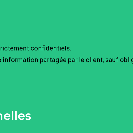
rictement confidentiels.
information partagée par le client, sauf obli
elles