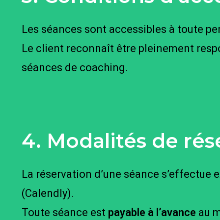
Les séances sont accessibles à toute pe
Le client reconnaît être pleinement resp
séances de coaching.
4. Modalités de rés
La réservation d’une séance s’effectue e
(Calendly).
Toute séance est
payable à l’avance
au m