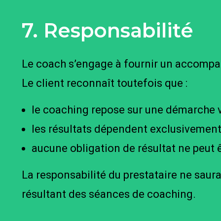
7. Responsabilité
Le coach s’engage à fournir un accompag
Le client reconnaît toutefois que :
le coaching repose sur une démarche v
les résultats dépendent exclusivemen
aucune obligation de résultat ne peut 
La responsabilité du prestataire ne saur
résultant des séances de coaching.