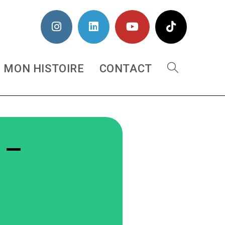
MON HISTOIRE
CONTACT
 –