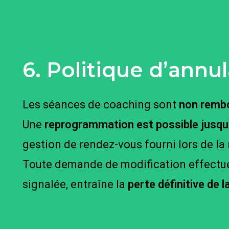
6. Politique d’ann
Les séances de coaching sont
non remb
Une
reprogrammation est possible jusqu’
gestion de rendez-vous fourni lors de la 
Toute demande de modification effectué
signalée, entraîne la
perte définitive de 