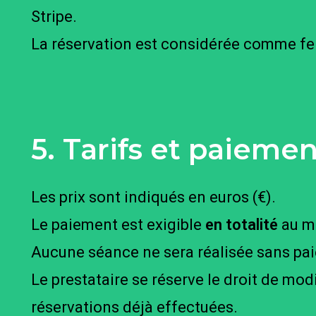
Stripe.
La réservation est considérée comme fer
5. Tarifs et paiemen
Les prix sont indiqués en euros (€).
Le paiement est exigible
en totalité
au mo
Aucune séance ne sera réalisée sans pai
Le prestataire se réserve le droit de modi
réservations déjà effectuées.